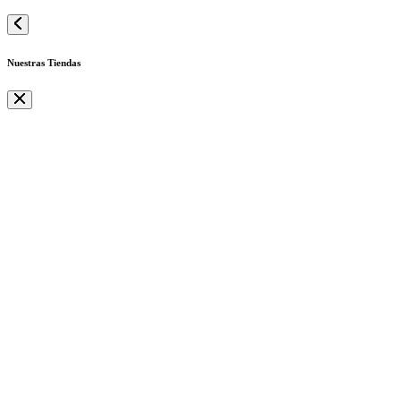
Nuestras Tiendas