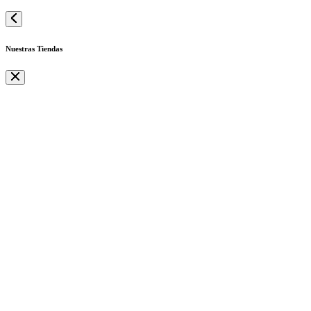
Nuestras Tiendas