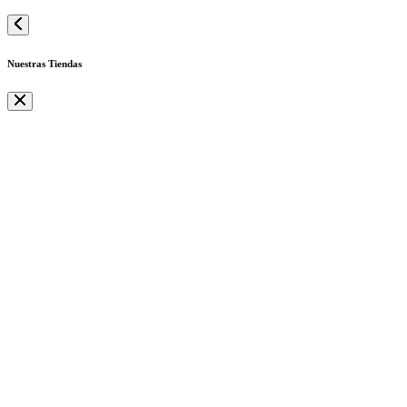
Nuestras Tiendas