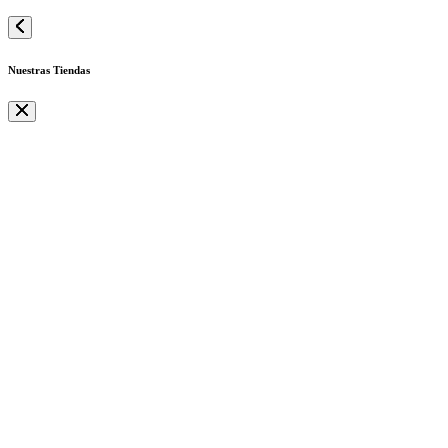
Nuestras Tiendas