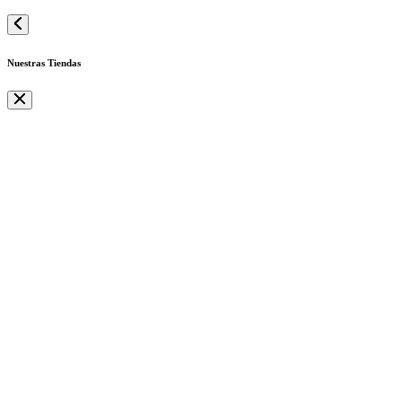
Nuestras Tiendas