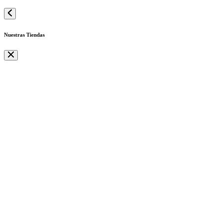
Nuestras Tiendas