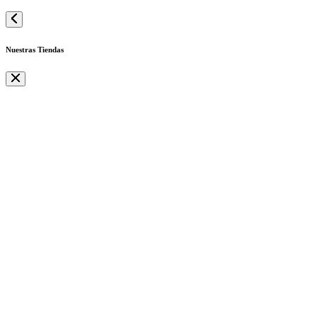
Nuestras Tiendas