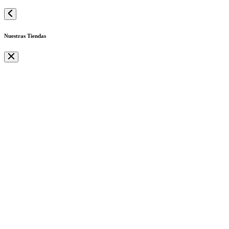
Nuestras Tiendas