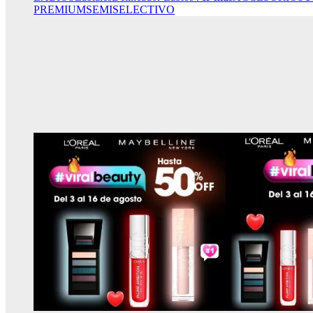
PREMIUM
SEMISELECTIVO