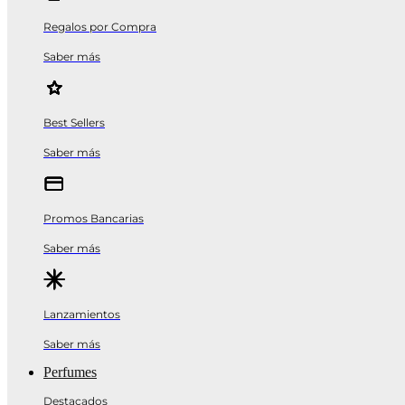
Regalos por Compra
Saber más
Best Sellers
Saber más
Promos Bancarias
Saber más
Lanzamientos
Saber más
Perfumes
Destacados