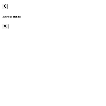
Nuestras Tiendas