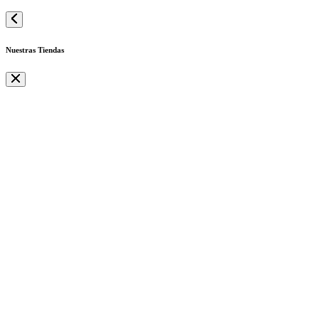
Nuestras Tiendas