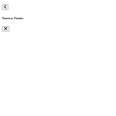
Nuestras Tiendas