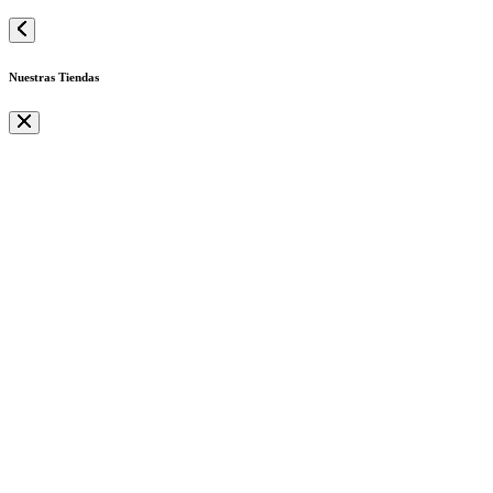
Nuestras Tiendas