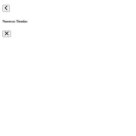
Nuestras Tiendas