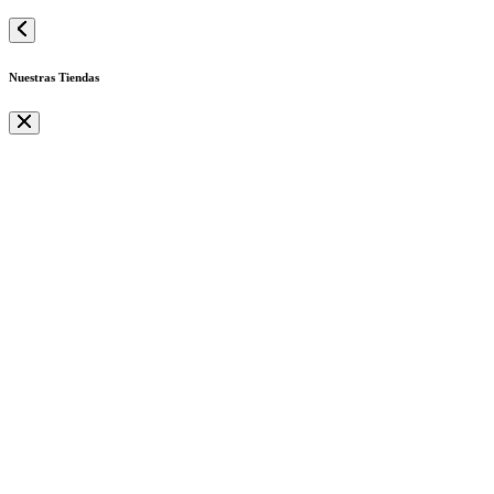
Nuestras Tiendas