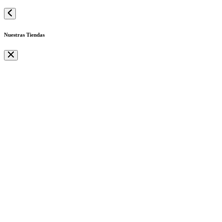
Nuestras Tiendas