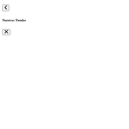
Nuestras Tiendas