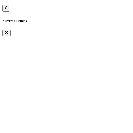
Nuestras Tiendas