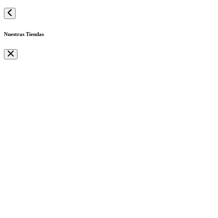
Nuestras Tiendas