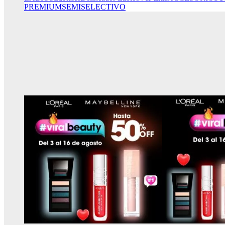
PREMIUM
SEMISELECTIVO