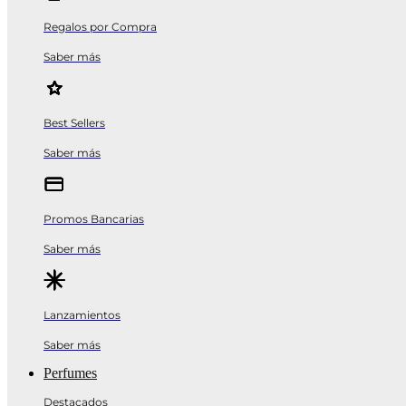
Regalos por Compra
Saber más
Best Sellers
Saber más
Promos Bancarias
Saber más
Lanzamientos
Saber más
Perfumes
Destacados