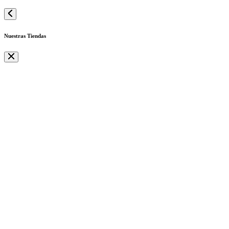
Nuestras Tiendas