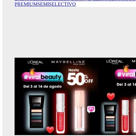
PREMIUM
SEMISELECTIVO