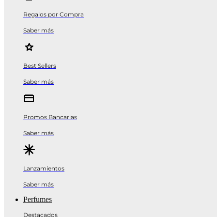
Regalos por Compra
Saber más
Best Sellers
Saber más
Promos Bancarias
Saber más
Lanzamientos
Saber más
Perfumes
Destacados