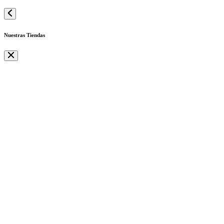
Nuestras Tiendas