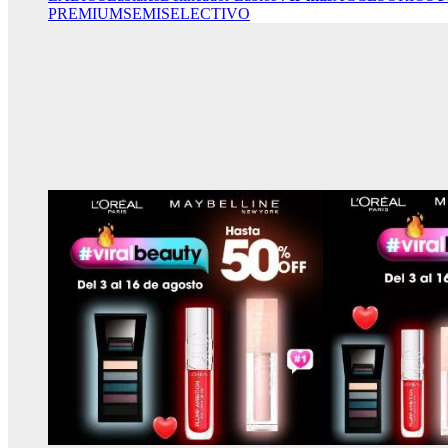
PREMIUM
SEMISELECTIVO