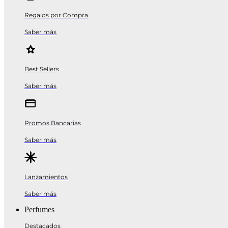
Regalos por Compra
Saber más
Best Sellers
Saber más
Promos Bancarias
Saber más
Lanzamientos
Saber más
Perfumes
Destacados