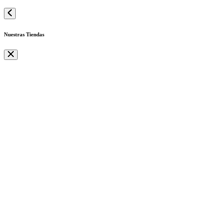
Nuestras Tiendas