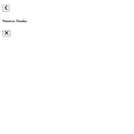
Nuestras Tiendas