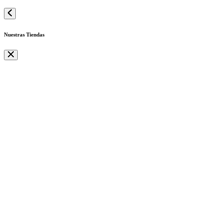
Nuestras Tiendas