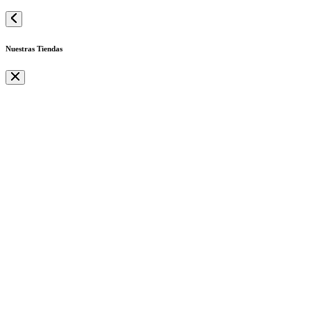
Nuestras Tiendas