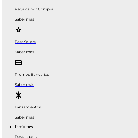
Regalos por Compra
Saber más
Best Sellers
Saber más
Promos Bancarias
Saber más
Lanzamientos
Saber más
Perfumes
Destacados