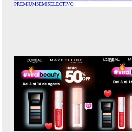
PREMIUM
SEMISELECTIVO