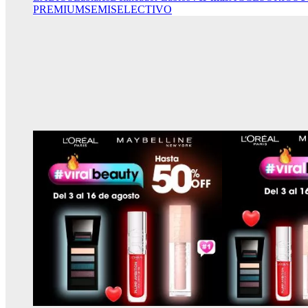
PREMIUM
SEMISELECTIVO