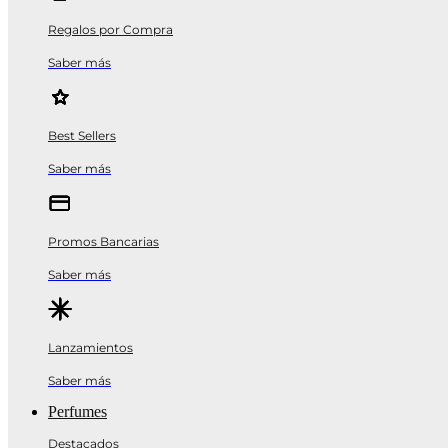
Regalos por Compra
Saber más
Best Sellers
Saber más
Promos Bancarias
Saber más
Lanzamientos
Saber más
Perfumes
Destacados