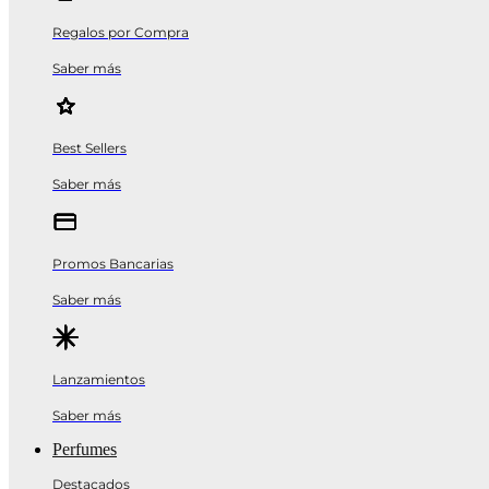
Regalos por Compra
Saber más
Best Sellers
Saber más
Promos Bancarias
Saber más
Lanzamientos
Saber más
Perfumes
Destacados