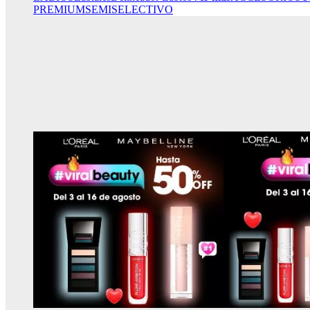
PREMIUM
SEMISELECTIVO