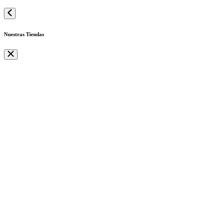
Nuestras Tiendas