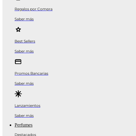
Regalos por Compra
Saber más
Best Sellers
Saber más
Promos Bancarias
Saber más
Lanzamientos
Saber más
Perfumes
Destacados