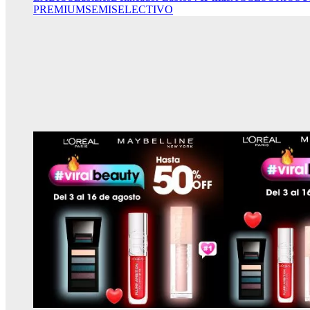
PREMIUM
SEMISELECTIVO