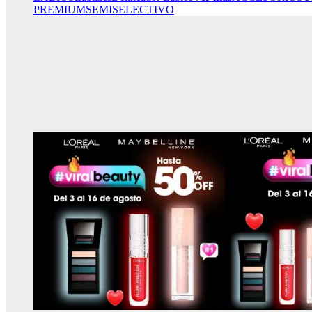
PREMIUM
SEMISELECTIVO