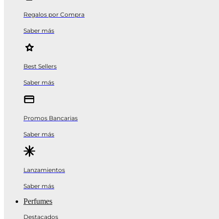
Regalos por Compra
Saber más
Best Sellers
Saber más
Promos Bancarias
Saber más
Lanzamientos
Saber más
Perfumes
Destacados