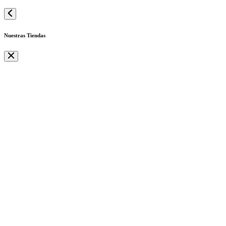
Nuestras Tiendas