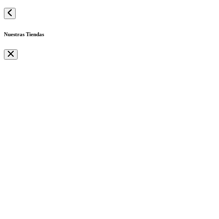
Nuestras Tiendas