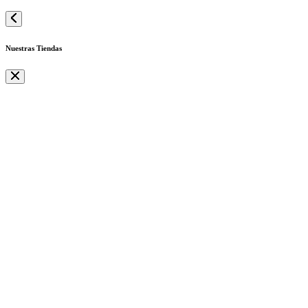
Nuestras Tiendas