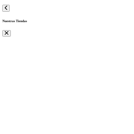
Nuestras Tiendas