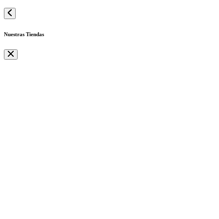
Nuestras Tiendas