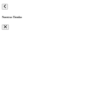
Nuestras Tiendas