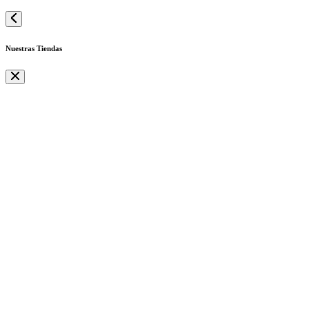
Nuestras Tiendas