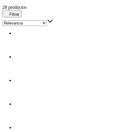
28 productos
Filtrar