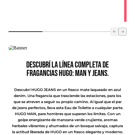
Descubrí la línea completa de
fragancias HUGO: MAN y JEANS.
Descubrí HUGO JEANS en un frasco mate laqueado en azul
denim. Una fragancia que trasciende las estaciones, para los
que se atreven a seguir su propio camino. Al igual que el par
de jeans perfectos, lleva esta Eau de Toilette a cualquier parte.
HUGO MAN, para hombres que superan los límites. Con un
golpe energizante de manzana verde crujiente, aromas
herbales vibrantes y ahumados de un bosque salvaje, captura
la actitud liberada de HUGO en un frasco elegante y moderno.