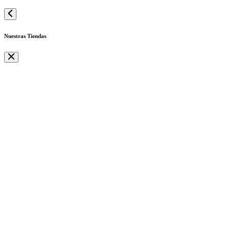
Nuestras Tiendas