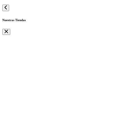
Nuestras Tiendas