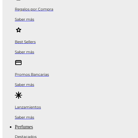
Regalos por Compra
Saber más
Best Sellers
Saber más
Promos Bancarias
Saber más
Lanzamientos
Saber más
Perfumes
Destacados