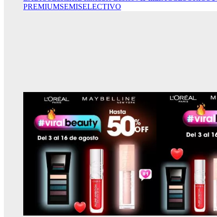
PREMIUM
SEMISELECTIVO