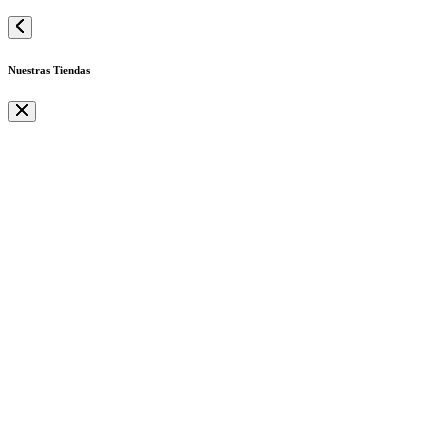
Nuestras Tiendas