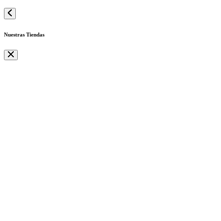
Nuestras Tiendas