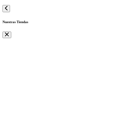
Nuestras Tiendas