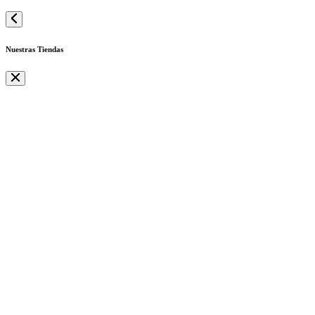
Nuestras Tiendas