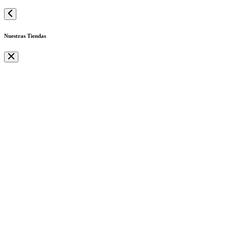
Nuestras Tiendas