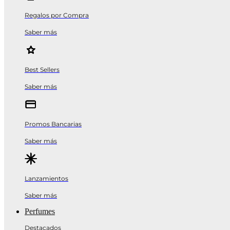
Regalos por Compra
Saber más
Best Sellers
Saber más
Promos Bancarias
Saber más
Lanzamientos
Saber más
Perfumes
Destacados