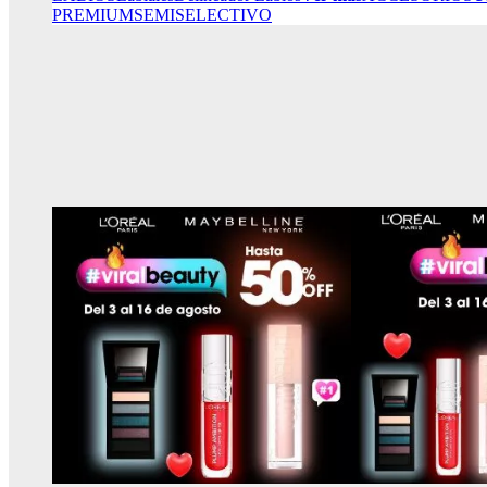
PREMIUM
SEMISELECTIVO